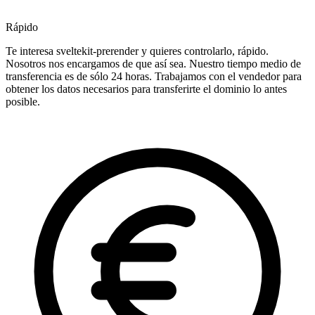
Rápido
Te interesa sveltekit-prerender y quieres controlarlo, rápido.
Nosotros nos encargamos de que así sea. Nuestro tiempo medio de
transferencia es de sólo 24 horas. Trabajamos con el vendedor para
obtener los datos necesarios para transferirte el dominio lo antes
posible.