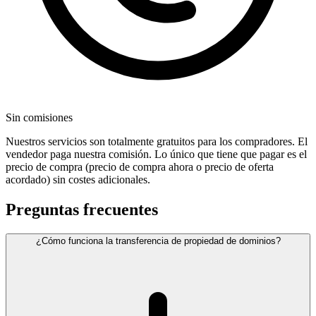
Sin comisiones
Nuestros servicios son totalmente gratuitos para los compradores. El
vendedor paga nuestra comisión. Lo único que tiene que pagar es el
precio de compra (precio de compra ahora o precio de oferta
acordado) sin costes adicionales.
Preguntas frecuentes
¿Cómo funciona la transferencia de propiedad de dominios?