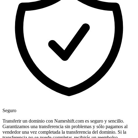
Seguro
Transferir un dominio con Nameshift.com es seguro y sencillo.
Garantizamos una transferencia sin problemas y sólo pagamos al
vendedor una vez completada la transferencia del dominio. Si la
transferencia no se puede completar, recibirás un reembolso