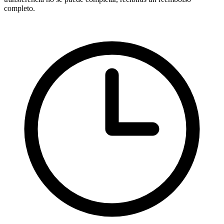
completo.