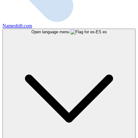
Nameshift.com
Open language menu
es