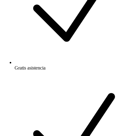
Gratis
asistencia