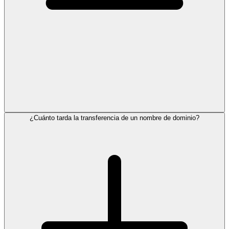
¿Cuánto tarda la transferencia de un nombre de dominio?