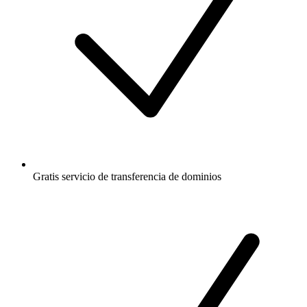
Gratis
servicio de transferencia de dominios