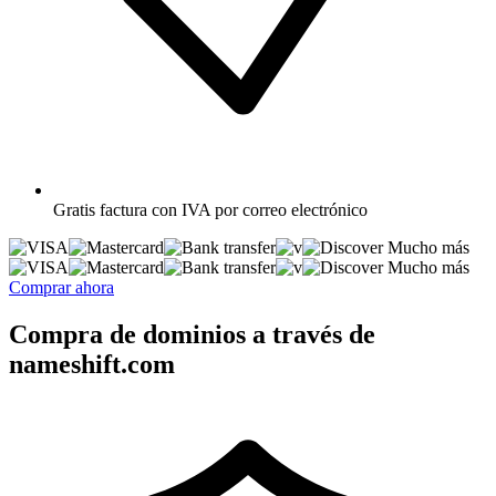
Gratis
factura con IVA por correo electrónico
Mucho más
Mucho más
Comprar ahora
Compra de dominios a través de
nameshift.com