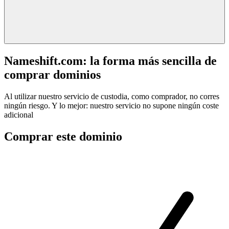
Nameshift.com: la forma más sencilla de
comprar dominios
Al utilizar nuestro servicio de custodia, como comprador, no corres
ningún riesgo. Y lo mejor: nuestro servicio no supone ningún coste
adicional
Comprar este dominio