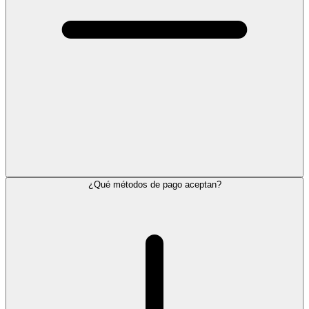
¿Qué métodos de pago aceptan?