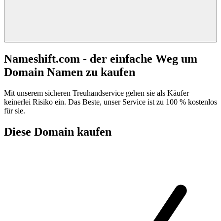
Nameshift.com - der einfache Weg um
Domain Namen zu kaufen
Mit unserem sicheren Treuhandservice gehen sie als Käufer
keinerlei Risiko ein. Das Beste, unser Service ist zu 100 % kostenlos
für sie.
Diese Domain kaufen