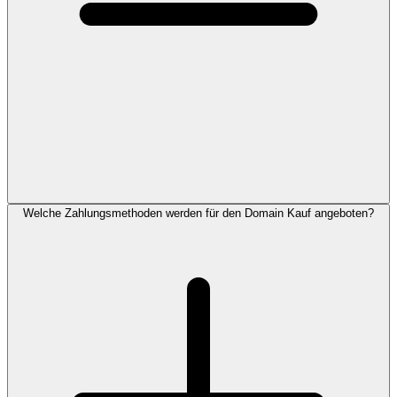
Welche Zahlungsmethoden werden für den Domain Kauf angeboten?