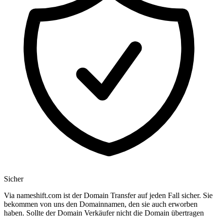
Sicher
Via nameshift.com ist der Domain Transfer auf jeden Fall sicher. Sie
bekommen von uns den Domainnamen, den sie auch erworben
haben. Sollte der Domain Verkäufer nicht die Domain übertragen