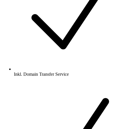
Inkl.
Domain Transfer Service