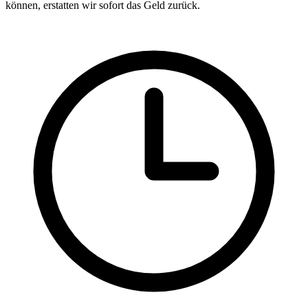
können, erstatten wir sofort das Geld zurück.