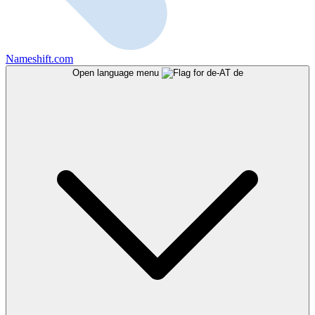
Nameshift.com
Open language menu
de