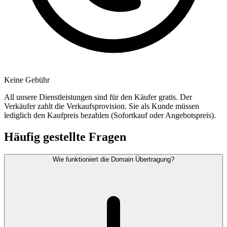
Keine Gebühr
All unsere Dienstleistungen sind für den Käufer gratis. Der
Verkäufer zahlt die Verkaufsprovision. Sie als Kunde müssen
lediglich den Kaufpreis bezahlen (Sofortkauf oder Angebotspreis).
Häufig gestellte Fragen
Wie funktioniert die Domain Übertragung?