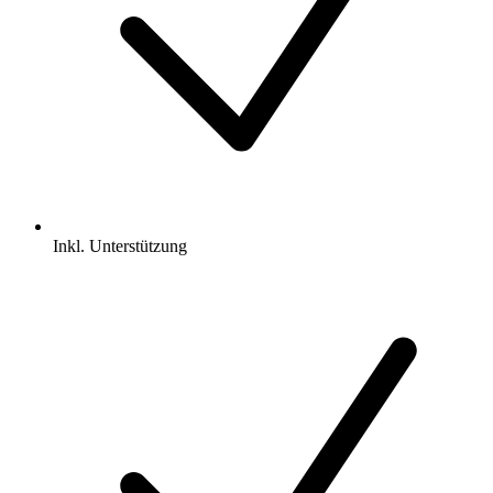
Inkl.
Unterstützung