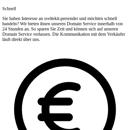
Schnell
Sie haben Interesse an sveltekit-prerender und möchten schnell
handeln? Wir bieten ihnen unseren Domain Service innerhalb von
24 Stunden an. So sparen Sie Zeit und können sich auf unseren
Domain Service verlassen. Die Kommunikation mit dem Verkäufer
läuft direkt über uns.