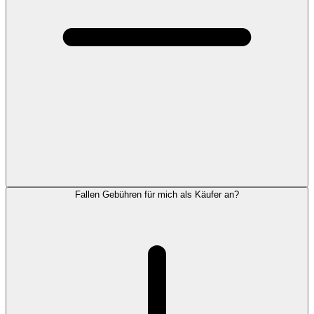
Fallen Gebühren für mich als Käufer an?