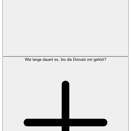
Wie lange dauert es, bis die Domain mir gehört?