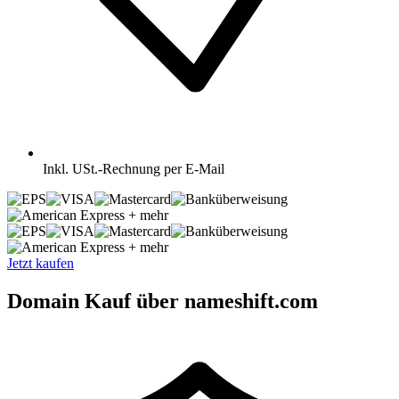
Inkl.
USt.-Rechnung per E-Mail
+ mehr
+ mehr
Jetzt kaufen
Domain Kauf über nameshift.com